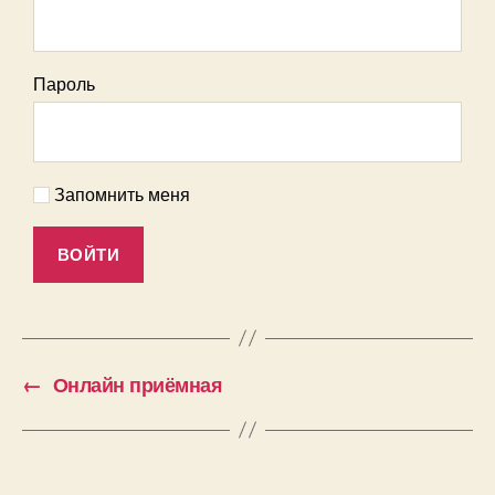
Пароль
Запомнить меня
←
Онлайн приёмная