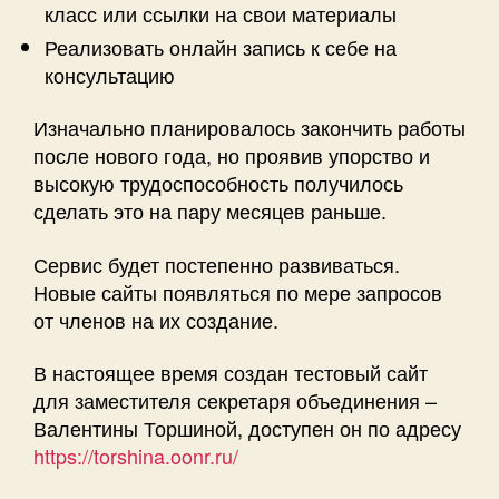
класс или ссылки на свои материалы
Реализовать онлайн запись к себе на
консультацию
Изначально планировалось закончить работы
после нового года, но проявив упорство и
высокую трудоспособность получилось
сделать это на пару месяцев раньше.
Сервис будет постепенно развиваться.
Новые сайты появляться по мере запросов
от членов на их создание.
В настоящее время создан тестовый сайт
для заместителя секретаря объединения –
Валентины Торшиной, доступен он по адресу
https://torshina.oonr.ru/