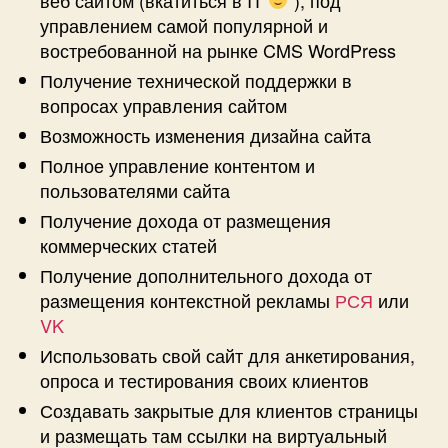
управлением самой популярной и
востребованной на рынке CMS WordPress
Получение технической поддержки в
вопросах управления сайтом
Возможность изменения дизайна сайта
Полное управление контентом и
пользователями сайта
Получение дохода от размещения
коммерческих статей
Получение дополнительного дохода от
размещения контекстной рекламы
РСЯ
или
VK
Использовать свой сайт для анкетирования,
опроса и тестирования своих клиентов
Создавать закрытые для клиентов страницы
и размещать там ссылки на виртуальный